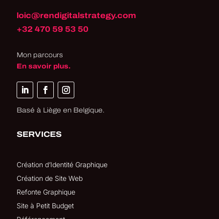
loic@rendigitalstrategy.com
+32 470 59 53 50
Mon parcours
En savoir plus.
Basé à Liège en Belgique.
SERVICES
Création d’Identité Graphique
Création de Site Web
Refonte Graphique
Site à Petit Budget