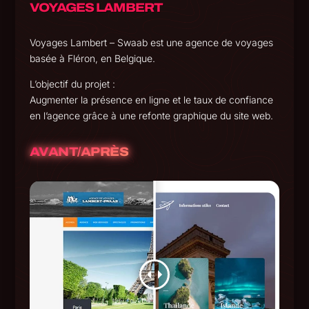
VOYAGES LAMBERT
Voyages Lambert – Swaab est une agence de voyages
basée à Fléron, en Belgique.
L’objectif du projet :
Augmenter la présence en ligne et le taux de confiance
en l’agence grâce à une refonte graphique du site web.
AVANT/APRÈS