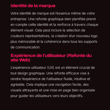
Identité de la marque
Votre identité de marque est l’essence même de votre
entreprise. Une refonte graphique bien planifiée prend
en compte cette identité et la renforce à travers chaque
élément visuel. Cela peut inclure la sélection de
couleurs représentatives, la création d’un nouveau logo
plus mémorable et la cohérence dans tous les supports
de communication.
Expérience de l’utilisateur (Refonte du
site Web)
L’expérience utilisateur (UX) est un élément crucial de
tout design graphique. Une refonte efficace vise à
rendre l’expérience de l’utilisateur fluide, intuitive et
agréable. Cela implique une navigation facile, des
visuels attrayants et une mise en page bien organisée
pour guider les utilisateurs vers leurs objectifs.