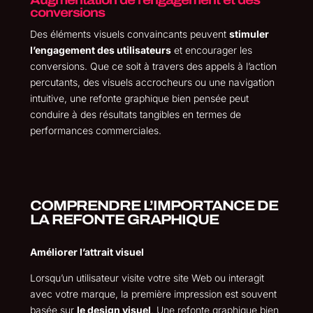
conversions
Des éléments visuels convaincants peuvent
stimuler
l’engagement des utilisateurs
et encourager les
conversions. Que ce soit à travers des appels à l’action
percutants, des visuels accrocheurs ou une navigation
intuitive, une refonte graphique bien pensée peut
conduire à des résultats tangibles en termes de
performances commerciales.
COMPRENDRE L’IMPORTANCE DE
LA REFONTE GRAPHIQUE
Améliorer l’attrait visuel
Lorsqu’un utilisateur visite votre site Web ou interagit
avec votre marque, la première impression est souvent
basée sur
le design visuel
. Une refonte graphique bien