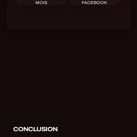
MOIS
FACEBOOK
CONCLUSION