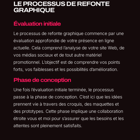
LE PROCESSUS DE REFONTE
GRAPHIQUE
Évaluation initiale
Le processus de refonte graphique commence par une
évaluation approfondie de votre présence en ligne
actuelle. Cela comprend l’analyse de votre site Web, de
vos médias sociaux et de tout autre matériel
promotionnel. L’objectif est de comprendre vos points
forts, vos faiblesses et les possibilités d’amélioration.
Phase de conception
Une fois l’évaluation initiale terminée, le processus
passe à la phase de conception. C’est ici que les idées
prennent vie à travers des croquis, des maquettes et
des prototypes. Cette phase implique une collaboration
étroite vous et moi pour s’assurer que les besoins et les
attentes sont pleinement satisfaits.