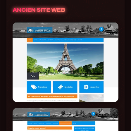
ANCIEN SITE WEB