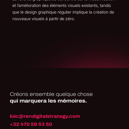
et l’amélioration des éléments visuels existants, tandis
que le design graphique régulier implique la création de
nouveaux visuels à partir de zéro.
Créons ensemble quelque chose
qui marquera les mémoires.
loic@rendigitalstrategy.com
+32 470 59 53 50