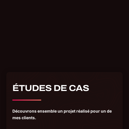
ÉTUDES DE CAS
Découvrons ensemble un projet réalisé pour un de
mes clients.