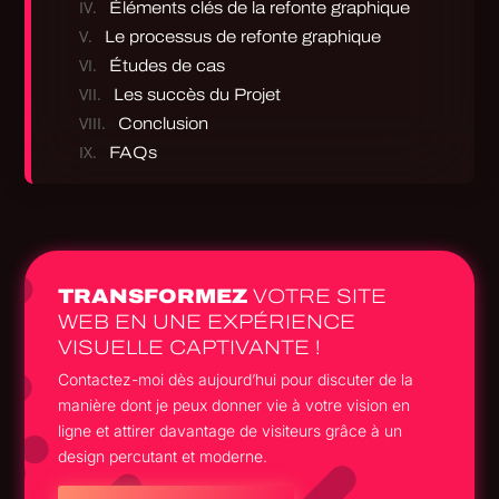
Éléments clés de la refonte graphique
Le processus de refonte graphique
Études de cas
Les succès du Projet
Conclusion
FAQs
TRANSFORMEZ
VOTRE SITE
WEB EN UNE EXPÉRIENCE
VISUELLE CAPTIVANTE !
Contactez-moi dès aujourd’hui pour discuter de la
manière dont je peux donner vie à votre vision en
ligne et attirer davantage de visiteurs grâce à un
design percutant et moderne.