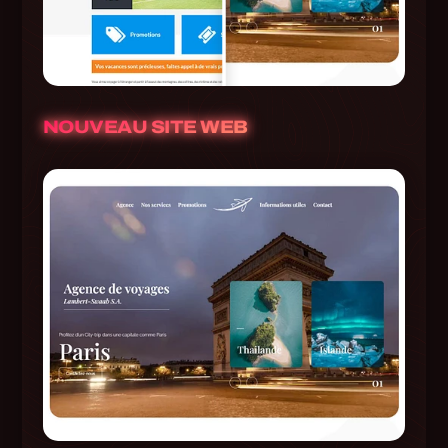
NOUVEAU SITE WEB