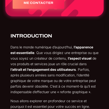
ME CONTACTER
INTRODUCTION
Dans le monde numérique d’aujourd’hui,
l’apparence
est essentielle
. Que vous dirigiez une entreprise ou que
vous soyez un créateur de contenu,
l’aspect visuel
de
vos produits et services joue un rôle crucial dans
l’attrait et l’engagement des utilisateurs
. Parfois,
après plusieurs années sans modification, l’identité
graphique de votre marque ou de votre entreprise peut
parfois devenir obsolète. C’est à ce moment-là qu’il est
indispensable d’effectuer une « refonte graphique ».
Nous allons explorer en profondeur ce service et
pourquoi il est essentiel pour votre succès en ligne.