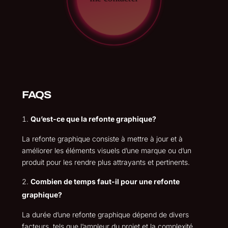
FAQS
Qu’est-ce que la refonte graphique?
La refonte graphique consiste à mettre à jour et à
améliorer les éléments visuels d’une marque ou d’un
produit pour les rendre plus attrayants et pertinents.
Combien de temps faut-il pour une refonte
graphique?
La durée d’une refonte graphique dépend de divers
facteurs, tels que l’ampleur du projet et la complexité