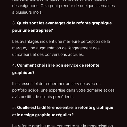
des exigences. Cela peut prendre de quelques semaines
à plusieurs mois.
Quels sont les avantages de la refonte graphique
pour une entreprise?
Les avantages incluent une meilleure perception de la
marque, une augmentation de l’engagement des
utilisateurs et des conversions accrues.
Comment choisir le bon service de refonte
graphique?
Il est essentiel de rechercher un service avec un
portfolio solide, une expertise dans votre domaine et des
avis positifs de clients précédents.
Quelle est la différence entre la refonte graphique
et le design graphique régulier?
La refonte graphique se concentre sur la modernisation