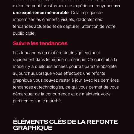
exécutée peut transformer une expérience moyenne
en
une expérience mémorable
. Cela implique de
moderniser les éléments visuels, d’adopter des
tendances actuelles et de capturer l’attention de votre
public cible.
Suivre les tendances
Les tendances en matière de design évoluent
rapidement dans le monde numérique. Ce qui était à la
mode il y a quelques années pourrait paraître obsolète
aujourd’hui. Lorsque vous effectuez une refonte
graphique vous pouvez rester à jour avec les dernières
tendances et technologies, ce qui vous permet de vous
démarquer de la concurrence et de maintenir votre
pertinence sur le marché.
ÉLÉMENTS CLÉS DE LA REFONTE
GRAPHIQUE