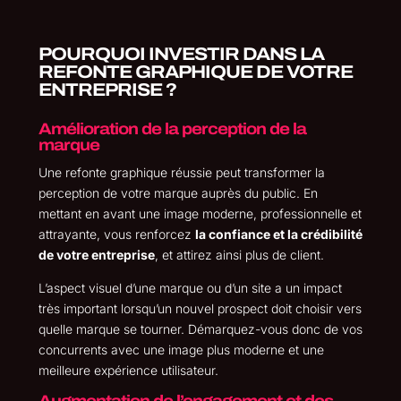
POURQUOI INVESTIR DANS LA
REFONTE GRAPHIQUE DE VOTRE
ENTREPRISE ?
Amélioration de la perception de la
marque
Une refonte graphique réussie peut transformer la
perception de votre marque auprès du public. En
mettant en avant une image moderne, professionnelle et
attrayante, vous renforcez
la confiance et la crédibilité
de votre entreprise
, et attirez ainsi plus de client.
L’aspect visuel d’une marque ou d’un site a un impact
très important lorsqu’un nouvel prospect doit choisir vers
quelle marque se tourner. Démarquez-vous donc de vos
concurrents avec une image plus moderne et une
meilleure expérience utilisateur.
Augmentation de l’engagement et des