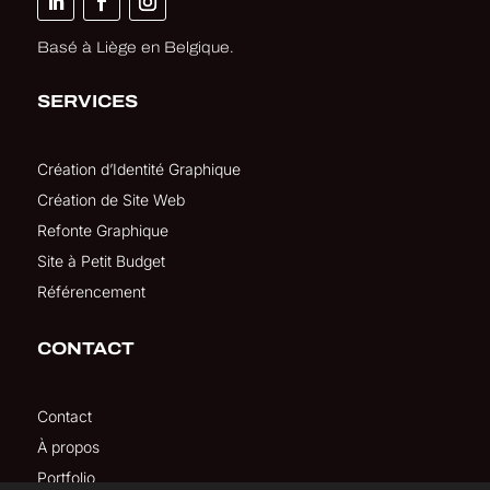
Basé à Liège en Belgique.
SERVICES
Création d’Identité Graphique
Création de Site Web
Refonte Graphique
Site à Petit Budget
Référencement
CONTACT
Contact
À propos
Portfolio