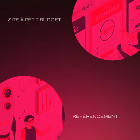
SITE À PETIT BUDGET.
RÉFÉRENCEMENT.