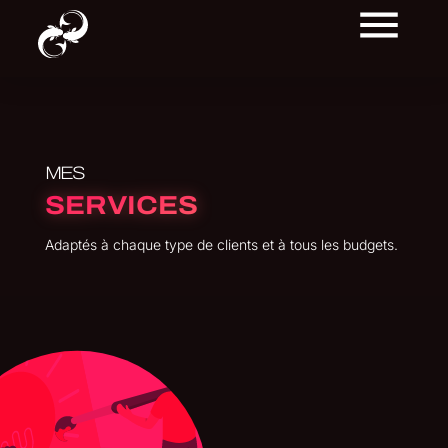
MES
SERVICES
Adaptés à chaque type de clients et à tous les budgets.