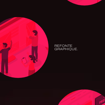
REFONTE
GRAPHIQUE.