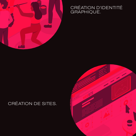
CRÉATION D’IDENTITÉ
GRAPHIQUE.
CRÉATION DE SITES.